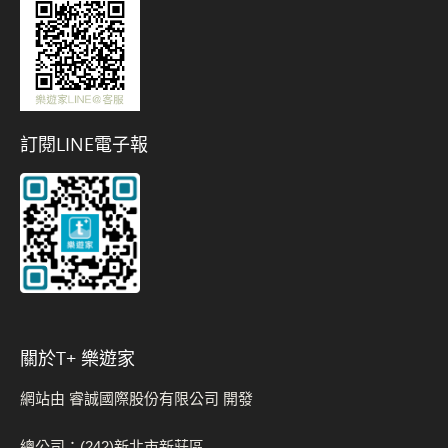
訂閱LINE電子報
關於t+ 樂遊家
網站由 睿誠國際股份有限公司 開發
總公司：(242)新北市新莊區