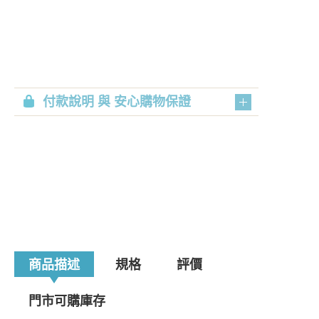
付款說明 與 安心購物保證
商品描述
規格
評價
門市可購庫存