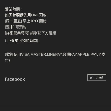
營業時間：
如需參觀請先用LINE預約
[周一至五] 早上10:00開始
[週末] 可預約
[詳細營業時間] 請擊點下方連結
(-->查詢可預約時間)
(歡迎使用VISA,MASTER,LINEPAY,台灣PAY,APPLE PAY,全支
付)
Like!
Facebook