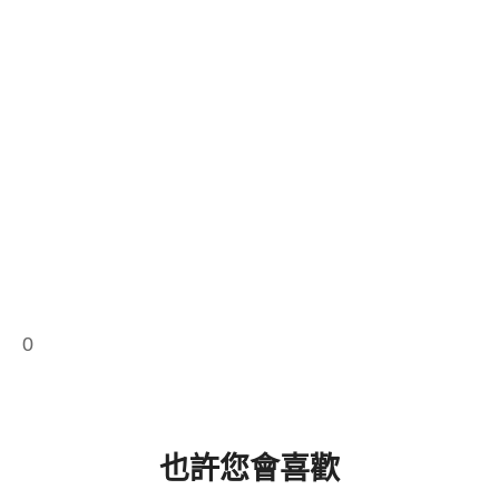
0
也許您會喜歡