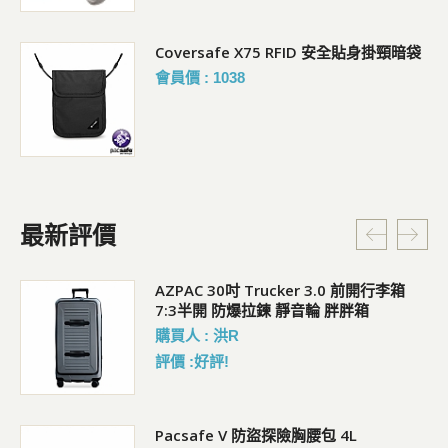
Coversafe X75 RFID 安全貼身掛頸暗袋
會員價 : 1038
最新評價
AZPAC 30吋 Trucker 3.0 前開行李箱
7:3半開 防爆拉鍊 靜音輪 胖胖箱
購買人 : 洪R
評價 :好評!
行李
Pacsafe V 防盜探險胸腰包 4L