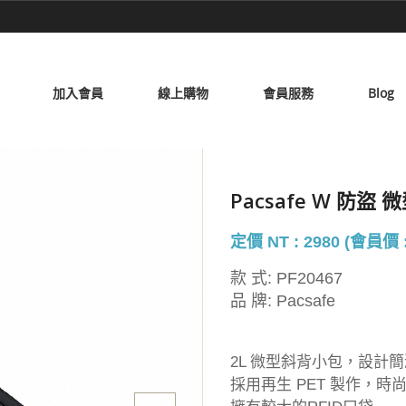
加入會員
線上購物
會員服務
Blog
Pacsafe W 防盜 
定價 NT : 2980 (會員價 :
款 式:
PF20467
品 牌:
Pacsafe
2L 微型斜背小包，設計
採用再生 PET 製作，時