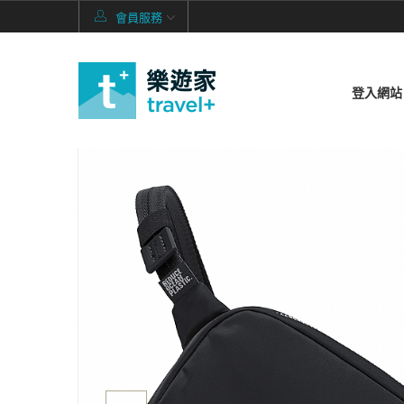
會員服務
登入網站