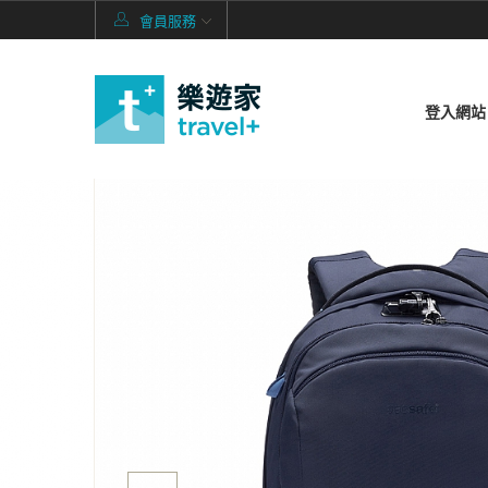
會員服務
登入網站