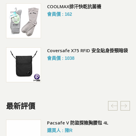
COOLMAX排汗快乾抗菌襪
會員價 : 162
Coversafe X75 RFID 安全貼身掛頸暗袋
會員價 : 1038
最新評價
5L
Pacsafe V 防盜探險胸腰包 4L
購買人 : 陳R