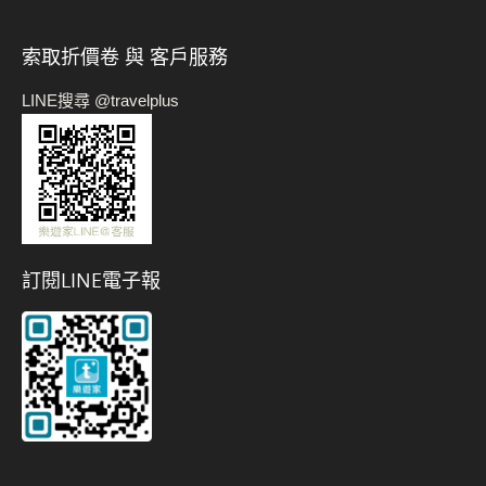
索取折價卷 與 客戶服務
LINE搜尋 @travelplus
訂閱LINE電子報