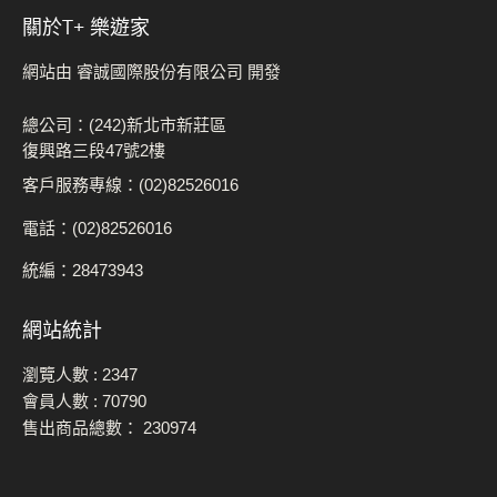
關於t+ 樂遊家
網站由 睿誠國際股份有限公司 開發
總公司：(242)新北市新莊區
復興路三段47號2樓
客戶服務專線：(02)82526016
電話：(02)82526016
統編：28473943
網站統計
瀏覽人數 :
2347
會員人數 :
70790
售出商品總數：
230974