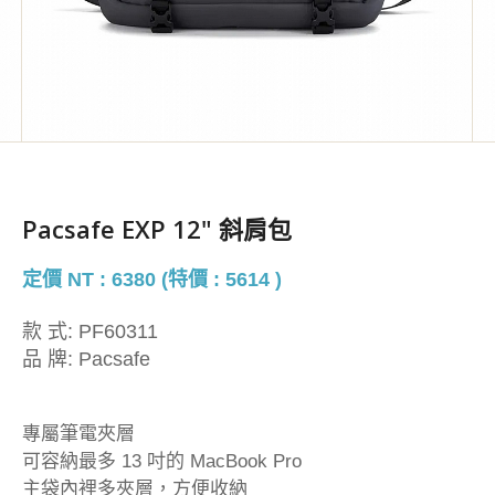
Pacsafe EXP 12" 斜肩包
定價 NT : 6380 (特價 : 5614 )
款 式:
PF60311
品 牌:
Pacsafe
專屬筆電夾層
可容納最多 13 吋的 MacBook Pro
主袋內裡多夾層，方便收納