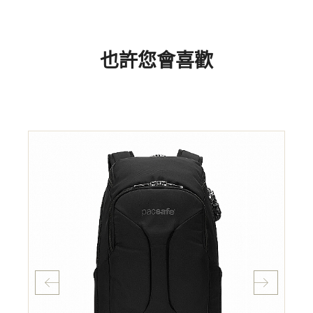
也許您會喜歡