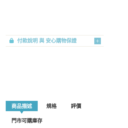
付款說明 與 安心購物保證
商品描述
規格
評價
門市可購庫存