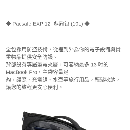
◆ Pacsafe EXP 12" 斜肩包 (10L) ◆
全包採用防盜技術，從裡到外為你的電子設備與貴
重物品提供安全防護。
背部設有專屬筆電夾層，可容納最多 13 吋的
MacBook Pro，主袋容量足
夠，護照、充電線、水壺等旅行用品，輕鬆收納，
讓您的旅程更安心便利。