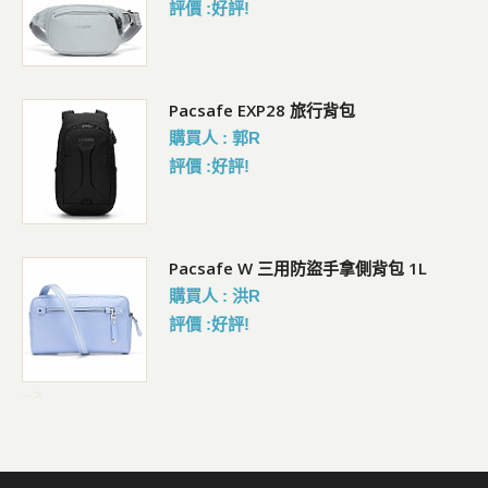
評價 :好評!
Pacsafe EXP28 旅行背包
購買人 : 郭R
評價 :好評!
Pacsafe W 三用防盜手拿側背包 1L
購買人 : 洪R
評價 :好評!
-->