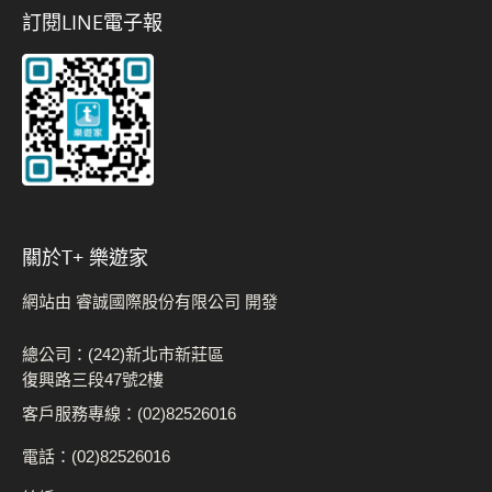
訂閱LINE電子報
關於t+ 樂遊家
網站由 睿誠國際股份有限公司 開發
總公司：(242)新北市新莊區
復興路三段47號2樓
客戶服務專線：(02)82526016
電話：(02)82526016