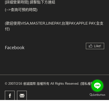
[詳細營業時間] 請擊點下方連結
(-->查詢可預約時間)
(歡迎使用VISA,MASTER,LINEPAY,台灣PAY,APPLE PAY,全支
付)
Like!
Facebook
© 2007/2/16 睿誠國際 版權所有 All Rights Reserved.
(隱私權聲明)