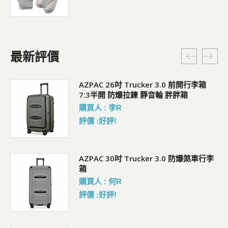
最新評價
5L
AZPAC 26吋 Trucker 3.0 前開行李箱
7:3半開 防爆拉鍊 靜音輪 胖胖箱
購買人 : 李R
評價 :好評!
AZPAC 30吋 Trucker 3.0 防爆煞車行李
箱
購買人 : 何R
評價 :好評!