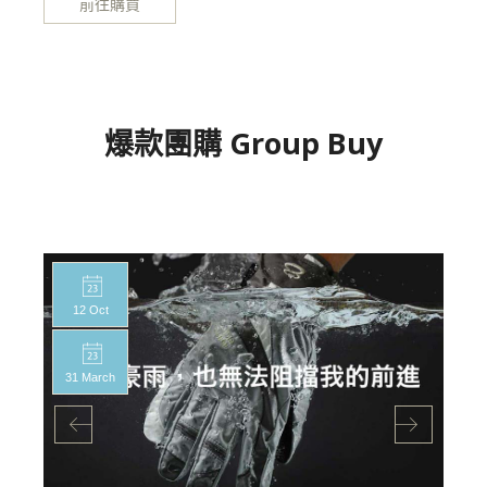
前往購買
爆款團購 Group Buy
12 Oct
31 March