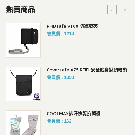
熱賣商品
RFIDsafe V100 防盜皮夾
會員價 : 1214
Coversafe X75 RFID 安全貼身掛頸暗袋
會員價 : 1038
COOLMAX排汗快乾抗菌襪
會員價 : 162