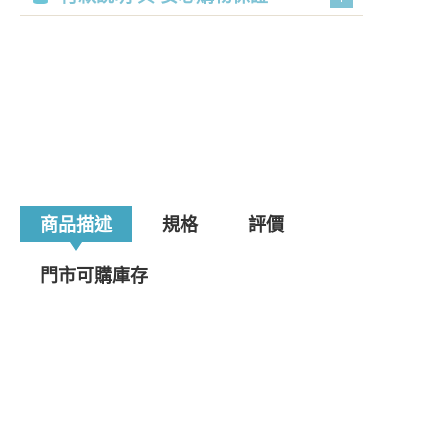
商品描述
規格
評價
門市可購庫存