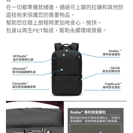
在一切都準備就緒後，通過可上鎖的拉鍊和其他防
盜技術來保護您的貴重物品，
幫助您在踏上旅程時更加地安心、愉快。
包身以再生PET製成，幫助永續環境發展。