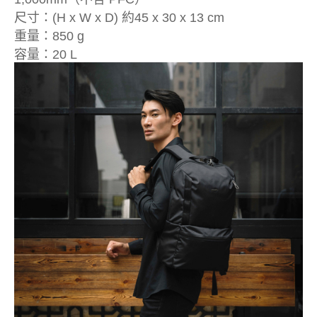
尺寸：(H x W x D) 約45 x 30 x 13 cm
重量：850 g
容量：20 L