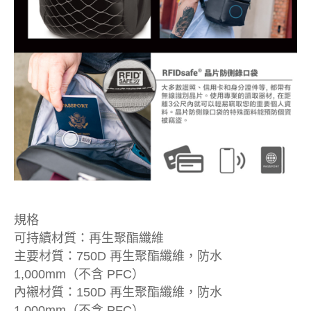
規格
可持續材質：再生聚酯纖維
主要材質：750D 再生聚酯纖維，防水
1,000mm（不含 PFC）
內襯材質：150D 再生聚酯纖維，防水
1,000mm（不含 PFC）