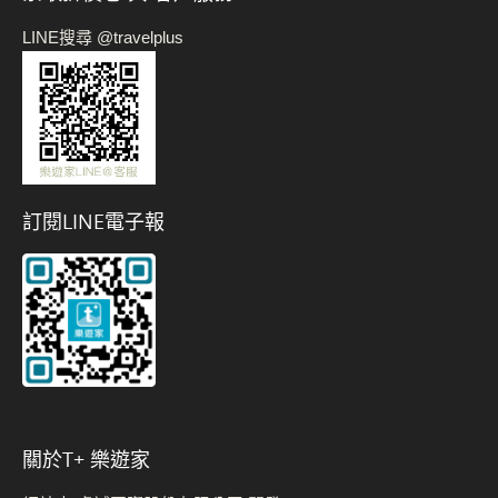
LINE搜尋 @travelplus
訂閱LINE電子報
關於t+ 樂遊家