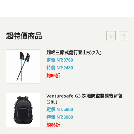
超特價商品
超輕三節式健行登山杖(2入)
定價 NT:3760
特價 NT:2480
約66折
Venturesafe G3 探險防盜雙肩後背包
(28L)
定價 NT:5980
特價 NT:3980
約66折