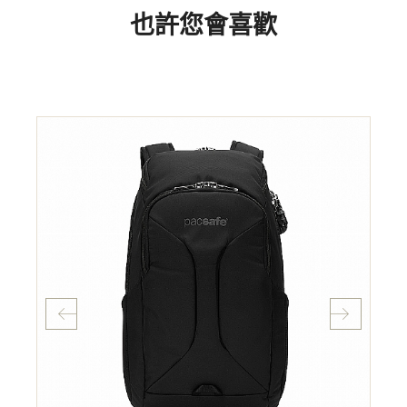
也許您會喜歡