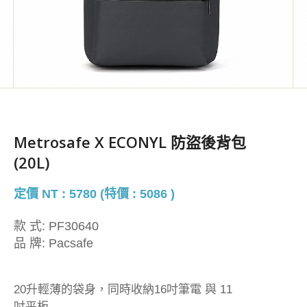
Metrosafe X ECONYL 防盜後背包
(20L)
定價 NT : 5780 (特價 : 5086 )
款 式:
PF30640
品 牌:
Pacsafe
20升輕薄的袋身，同時收納16吋筆電 與 11
吋平板