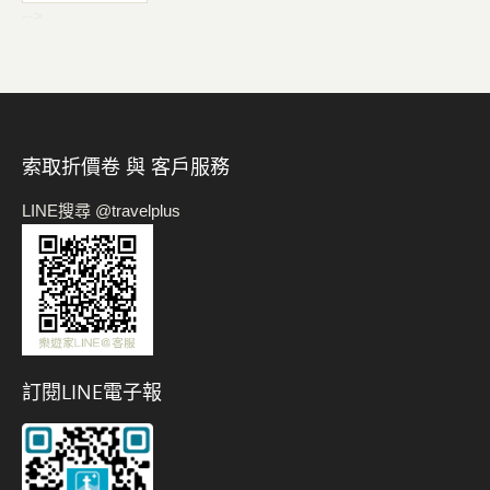
-->
索取折價卷 與 客戶服務
LINE搜尋 @travelplus
訂閱LINE電子報