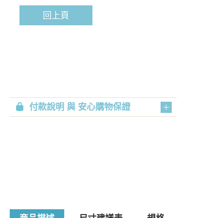
回上頁
付款說明 與 安心購物保證