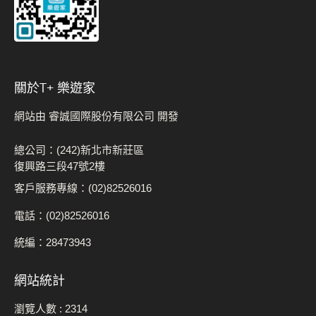
關於t+ 樂遊家
網站由 睿誠國際股份有限公司 開發
總公司：(242)新北市新莊區
復興路三段47號2樓
客戶服務專線：(02)82526016
電話：(02)82526016
統編：28473943
網站統計
瀏覽人數 :
2314