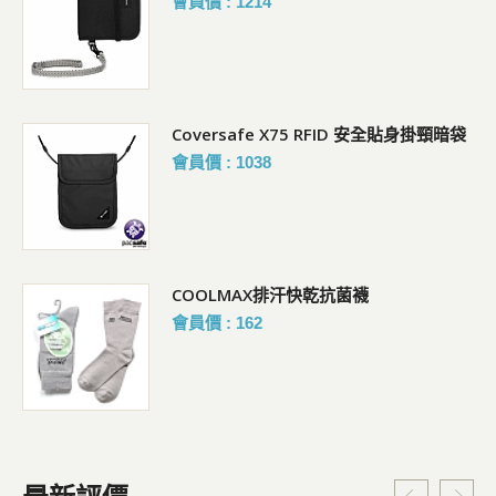
會員價 : 1214
Coversafe X75 RFID 安全貼身掛頸暗袋
會員價 : 1038
COOLMAX排汗快乾抗菌襪
會員價 : 162