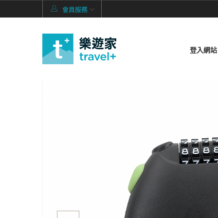
會員服務
登入網站