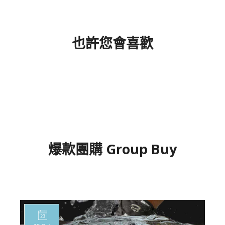
也許您會喜歡
爆款團購 Group Buy