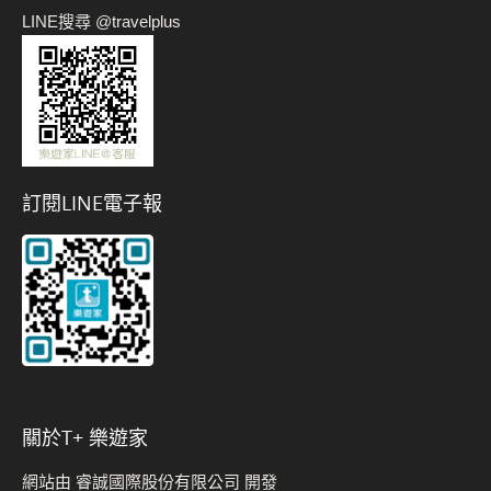
LINE搜尋 @travelplus
訂閱LINE電子報
關於t+ 樂遊家
網站由 睿誠國際股份有限公司 開發