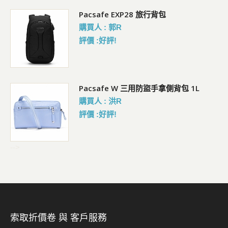
Pacsafe EXP28 旅行背包
購買人 : 郭R
評價 :好評!
Pacsafe W 三用防盜手拿側背包 1L
購買人 : 洪R
評價 :好評!
-->
索取折價卷 與 客戶服務