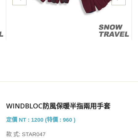
WINDBLOC防風保暖半指兩用手套
定價 NT : 1200 (特價 : 960 )
款 式:
STAR047