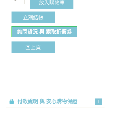
放入購物車
立刻結帳
詢問貨況 與 索取折價券
回上頁
付款說明 與 安心購物保證