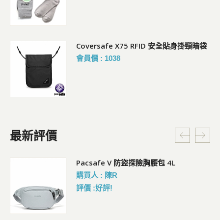
Coversafe X75 RFID 安全貼身掛頸暗袋
會員價 : 1038
最新評價
5L
Pacsafe V 防盜探險胸腰包 4L
購買人 : 陳R
評價 :好評!