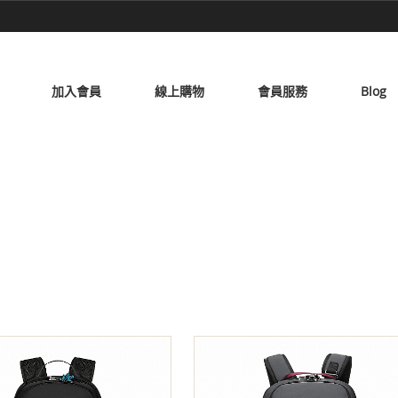
加入會員
線上購物
會員服務
Blog