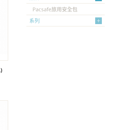
Pacsafe旅用安全包
系列
)