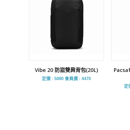
前往購買
Vibe 20 防盜雙肩背包(20L)
Pacs
定價 : 5080
會員價 : 4470
定價