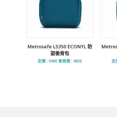
前往購買
Metrosafe LS350 ECONYL 防
Metro
盜後背包
定價 : 5480
會員價 : 4822
定價