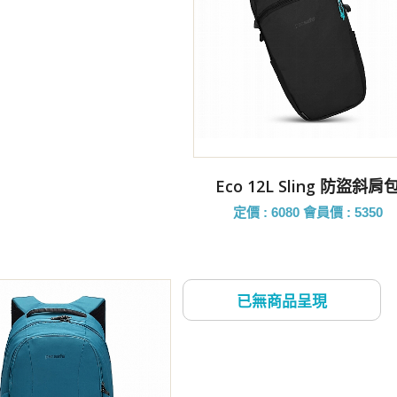
前往購買
Eco 12L Sling 防盜斜肩
定價 : 6080
會員價 : 5350