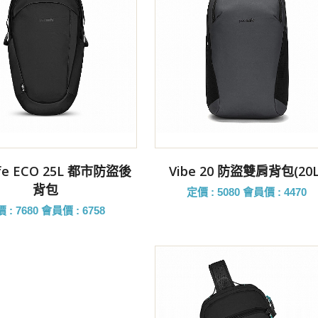
前往購買
前往購買
afe ECO 25L 都市防盜後
Vibe 20 防盜雙肩背包(20L
背包
定價 : 5080
會員價 : 4470
 : 7680
會員價 : 6758