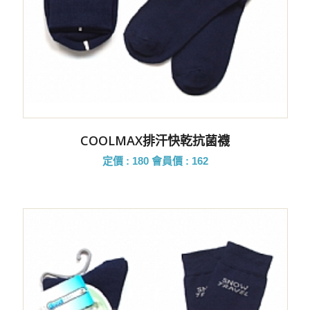
COOLMAX排汗快乾抗菌襪
定價 : 180
會員價 : 162