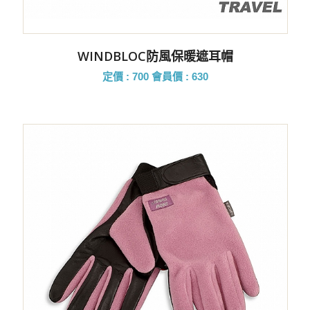
WINDBLOC防風保暖遮耳帽
定價 : 700
會員價 : 630