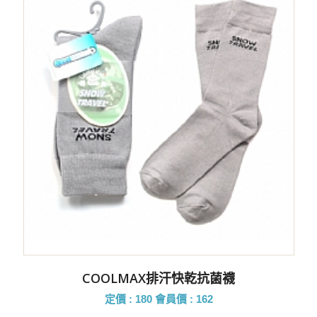
COOLMAX排汗快乾抗菌襪
定價 : 180
會員價 : 162