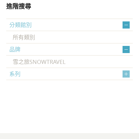
進階搜尋
分類館別
所有類別
品牌
雪之旅SNOWTRAVEL
系列