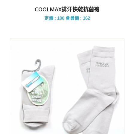
COOLMAX排汗快乾抗菌襪
定價 : 180
會員價 : 162