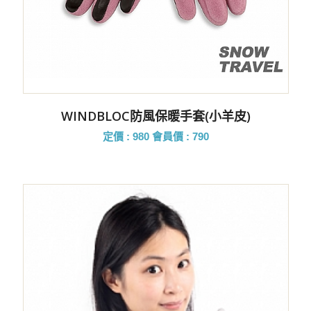
WINDBLOC防風保暖手套(小羊皮)
定價 : 980
會員價 : 790