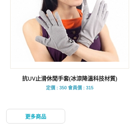
抗UV止滑休閒手套(冰涼降溫科技材質)
定價 : 350
會員價 : 315