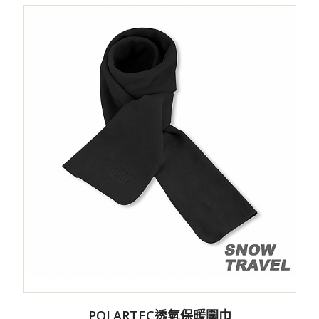
POLARTEC透氣保暖圍巾