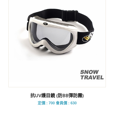
抗UV護目鏡 (防BB彈防霧)
定價 : 700
會員價 : 630