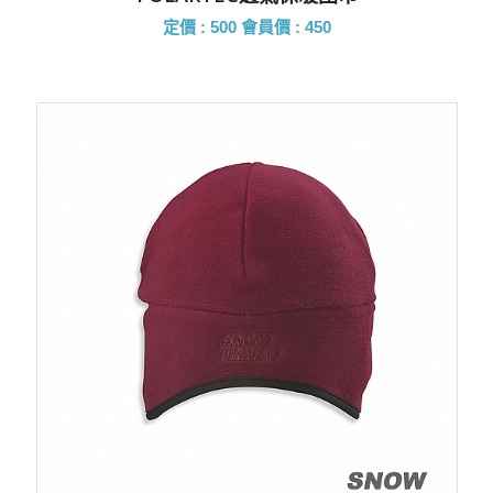
定價 : 500
會員價 : 450