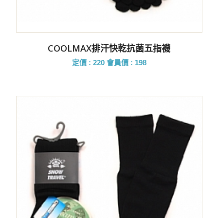
COOLMAX排汗快乾抗菌五指襪
定價 : 220
會員價 : 198