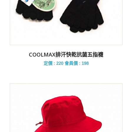
COOLMAX排汗快乾抗菌五指襪
定價 : 220
會員價 : 198