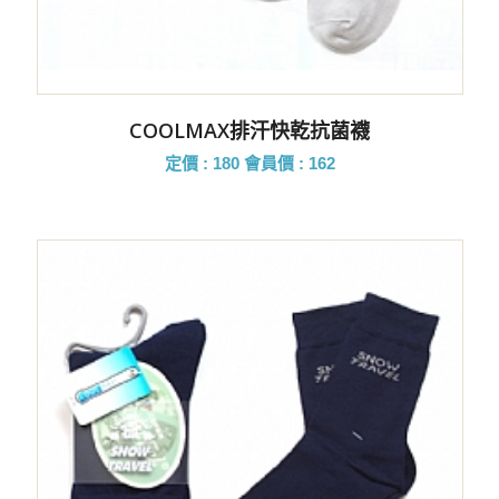
COOLMAX排汗快乾抗菌襪
定價 : 180
會員價 : 162