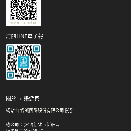
訂閱LINE電子報
關於t+ 樂遊家
網站由 睿誠國際股份有限公司 開發
總公司：(242)新北市新莊區