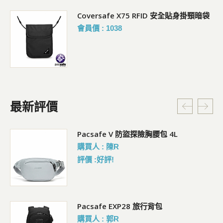
Coversafe X75 RFID 安全貼身掛頸暗袋
會員價 : 1038
最新評價
5L
Pacsafe V 防盜探險胸腰包 4L
購買人 : 陳R
評價 :好評!
Pacsafe EXP28 旅行背包
購買人 : 郭R