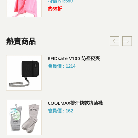
特價 NT:590
約69折
熱賣商品
RFIDsafe V100 防盜皮夾
會員價 : 1214
COOLMAX排汗快乾抗菌襪
會員價 : 162