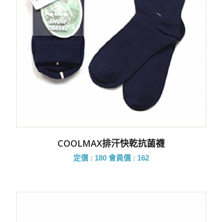
COOLMAX排汗快乾抗菌襪
定價 : 180
會員價 : 162