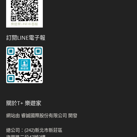
訂閱LINE電子報
關於t+ 樂遊家
網站由 睿誠國際股份有限公司 開發
總公司：(242)新北市新莊區