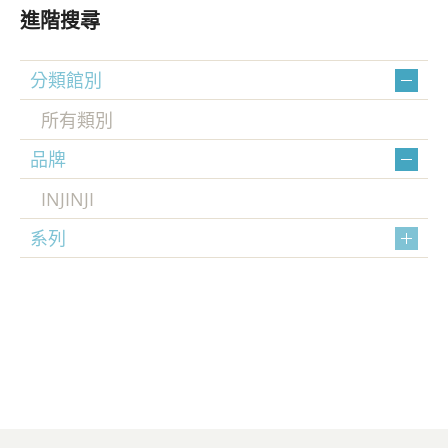
進階搜尋
分類館別
所有類別
品牌
INJINJI
系列