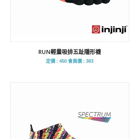
RUN輕量吸排五趾隱形襪
定價 : 450
會員價 : 383