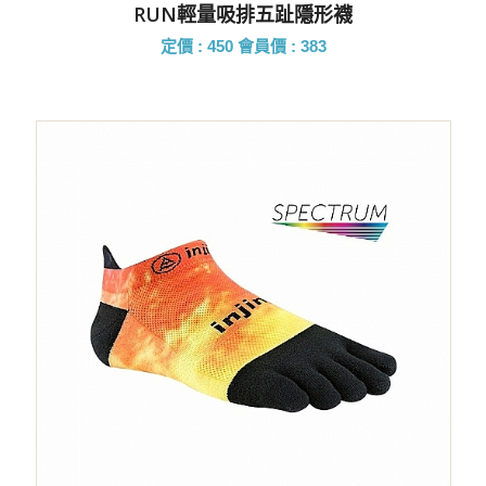
RUN輕量吸排五趾隱形襪
定價 : 450
會員價 : 383