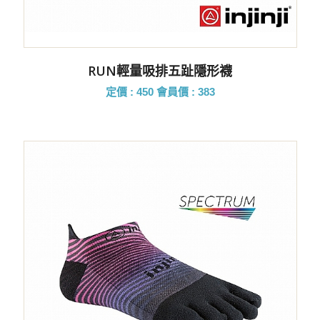
RUN輕量吸排五趾隱形襪
定價 : 450
會員價 : 383