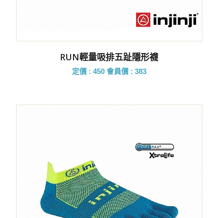
RUN輕量吸排五趾隱形襪
定價 : 450
會員價 : 383