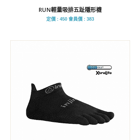
RUN輕量吸排五趾隱形襪
定價 : 450
會員價 : 383