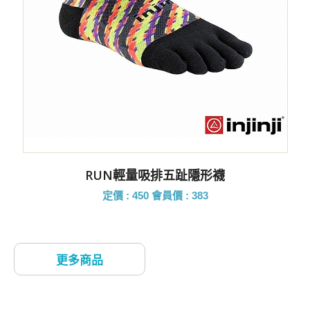
RUN輕量吸排五趾隱形襪
定價 : 450
會員價 : 383