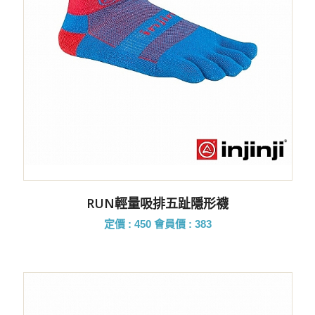
RUN輕量吸排五趾隱形襪
定價 : 450
會員價 : 383