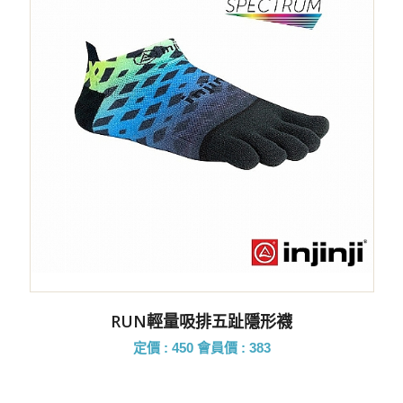
RUN輕量吸排五趾隱形襪
定價 : 450
會員價 : 383