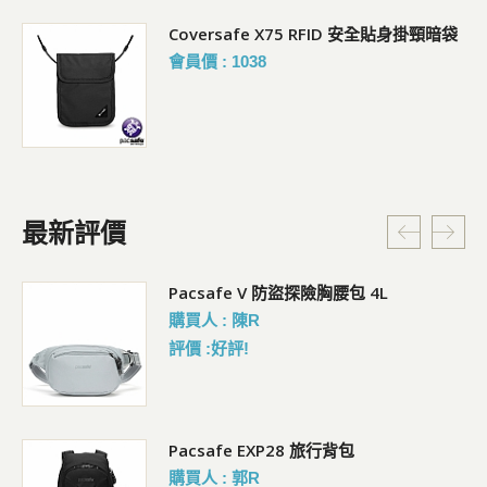
Coversafe X75 RFID 安全貼身掛頸暗袋
會員價 : 1038
最新評價
5L
Pacsafe V 防盜探險胸腰包 4L
購買人 : 陳R
評價 :好評!
Pacsafe EXP28 旅行背包
購買人 : 郭R