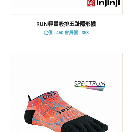
RUN輕量吸排五趾隱形襪
定價 : 450
會員價 : 383