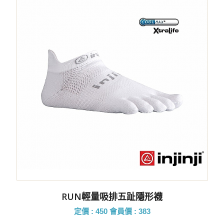
RUN輕量吸排五趾隱形襪
定價 : 450
會員價 : 383