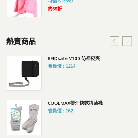
特價 NT:590
約69折
熱賣商品
RFIDsafe V100 防盜皮夾
會員價 : 1214
COOLMAX排汗快乾抗菌襪
會員價 : 162