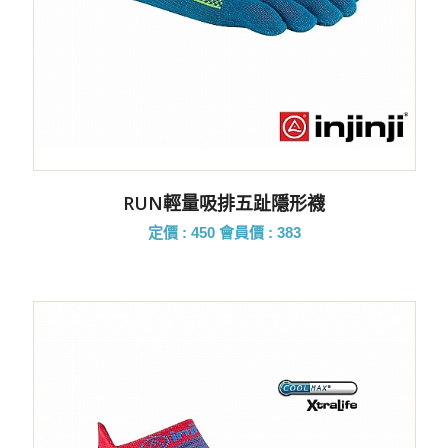
RUN輕量吸排五趾隱形襪
定價 : 450
會員價 : 383