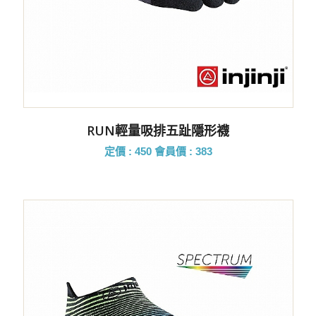
RUN輕量吸排五趾隱形襪
定價 : 450
會員價 : 383