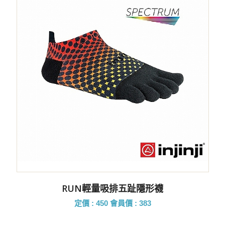
RUN輕量吸排五趾隱形襪
定價 : 450
會員價 : 383