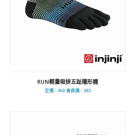
RUN輕量吸排五趾隱形襪
定價 : 450
會員價 : 383