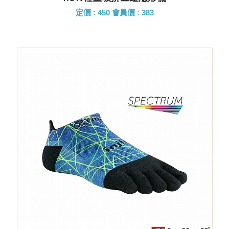
定價 : 450
會員價 : 383