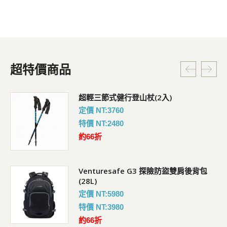
超特價商品
超輕三節式健行登山杖(2入)
定價 NT:3760
特價 NT:2480
約66折
Venturesafe G3 探險防盜雙肩後背包
(28L)
定價 NT:5980
特價 NT:3980
約66折