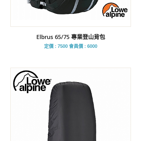
Elbrus 65/75 專業登山背包
定價 : 7500
會員價 : 6000