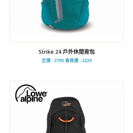
Strike 24 戶外休閒背包
定價 : 2780
會員價 : 2224