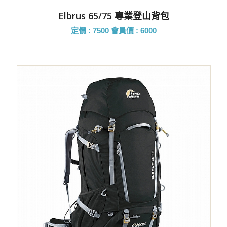
Elbrus 65/75 專業登山背包
定價 : 7500
會員價 : 6000