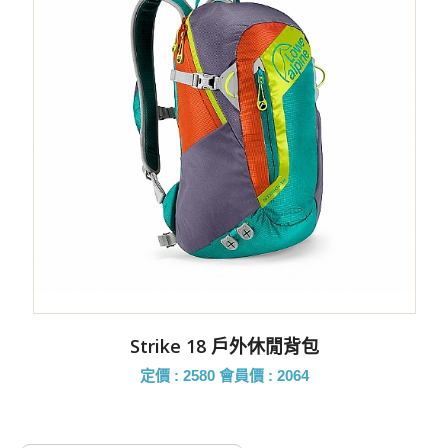
Strike 18 戶外休閒背包
定價 : 2580
會員價 : 2064