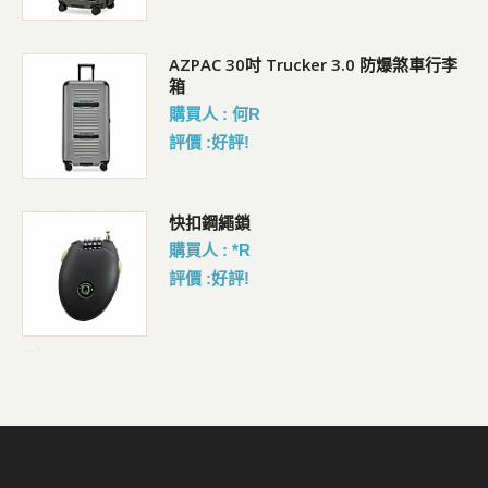
AZPAC 30吋 Trucker 3.0 防爆煞車行李
箱
購買人 : 何R
評價 :好評!
包
快扣鋼繩鎖
購買人 : *R
評價 :好評!
-->