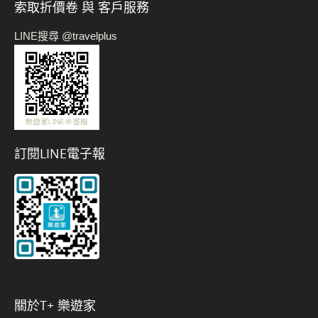
索取折價卷 與 客戶服務
LINE搜尋 @travelplus
訂閱LINE電子報
關於t+ 樂遊家