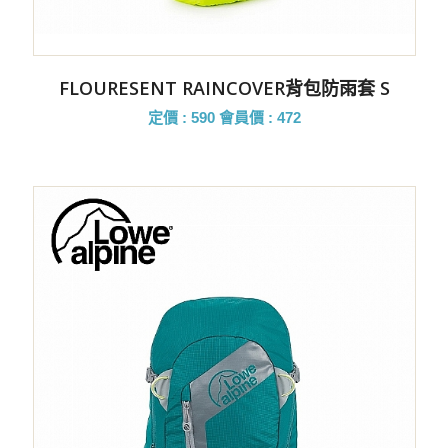
FLOURESENT RAINCOVER背包防雨套 S
定價 : 590
會員價 : 472