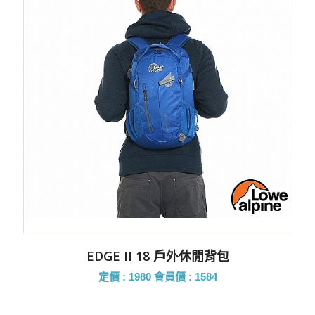
EDGE II 18 戶外休閒背包
定價 : 1980
會員價 : 1584