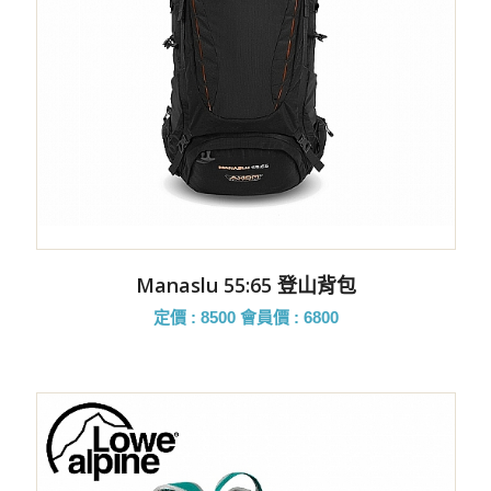
Manaslu 55:65 登山背包
定價 : 8500
會員價 : 6800