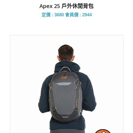
Apex 25 戶外休閒背包
定價 : 3680
會員價 : 2944