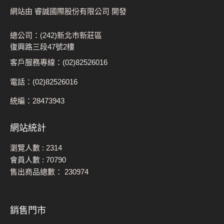
網站由 睿誠國際股份有限公司 開發
總公司：(242)新北市新莊區
復興路三段47號2樓
客戶服務專線：(02)82526016
電話：(02)82526016
統編：28473943
網站統計
瀏覽人數 :
2314
會員人數 :
70790
售出商品總數：
230974
銷售門市