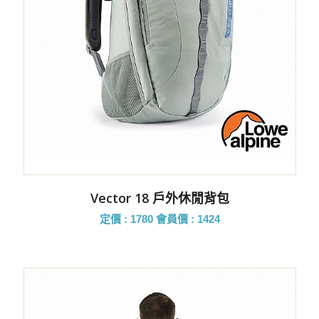
Vector 18 戶外休閒背包
定價 : 1780
會員價 : 1424