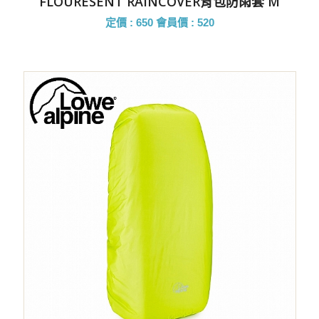
FLOURESENT RAINCOVER背包防雨套 M
定價 : 650
會員價 : 520