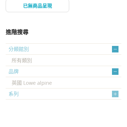
進階搜尋
分類館別
所有類別
品牌
英國 Lowe alpine
系列