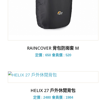
RAINCOVER 背包防雨套 M
定價 : 650
會員價 : 520
HELIX 27 戶外休閒背包
定價 : 2480
會員價 : 1984