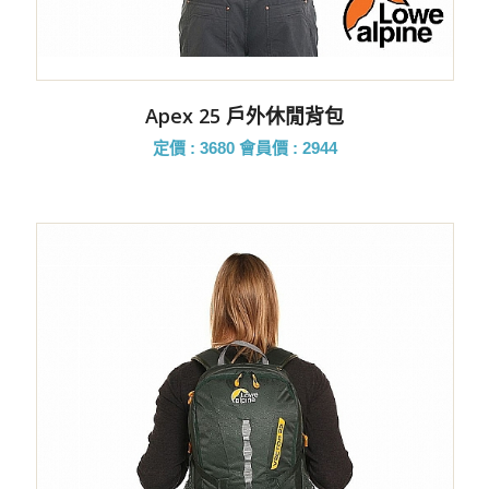
Apex 25 戶外休閒背包
定價 : 3680
會員價 : 2944