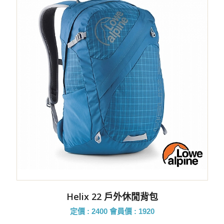
Helix 22 戶外休閒背包
定價 : 2400
會員價 : 1920