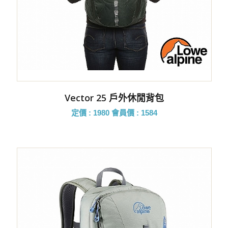
Vector 25 戶外休閒背包
定價 : 1980
會員價 : 1584