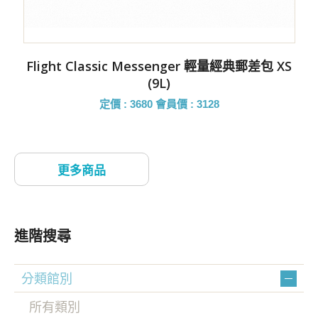
Flight Classic Messenger 輕量經典郵差包 XS
(9L)
定價 : 3680
會員價 : 3128
進階搜尋
分類館別
所有類別