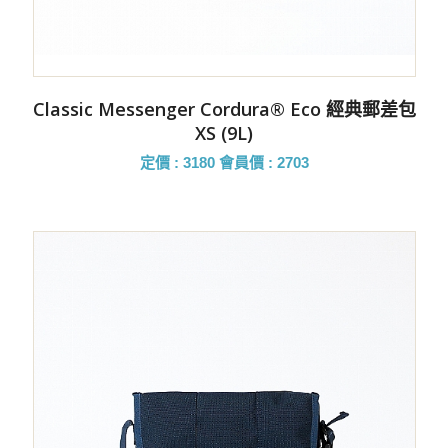
Classic Messenger Cordura® Eco 經典郵差包
XS (9L)
定價 : 3180
會員價 : 2703