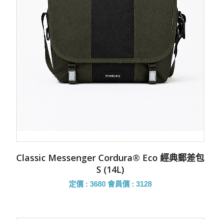
Classic Messenger Cordura® Eco 經典郵差包
S (14L)
定價 : 3680
會員價 : 3128