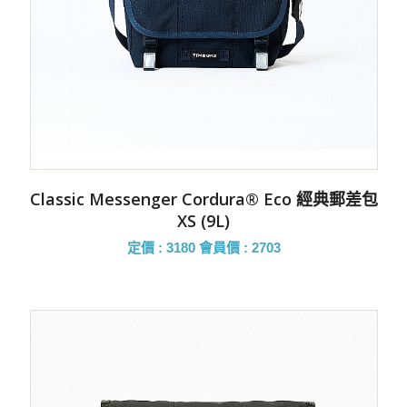
Classic Messenger Cordura® Eco 經典郵差包
XS (9L)
定價 : 3180
會員價 : 2703