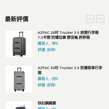
最新評價
5L
AZPAC 26吋 Trucker 3.0 前開行李箱
7:3半開 防爆拉鍊 靜音輪 胖胖箱
購買人 : 李R
評價 :好評!
AZPAC 30吋 Trucker 3.0 防爆煞車行李
箱
購買人 : 何R
評價 :好評!
包
快扣鋼繩鎖