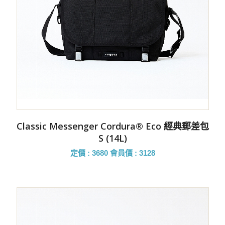
Classic Messenger Cordura® Eco 經典郵差包
S (14L)
定價 : 3680
會員價 : 3128