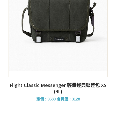
Flight Classic Messenger 輕量經典郵差包 XS
(9L)
定價 : 3680
會員價 : 3128