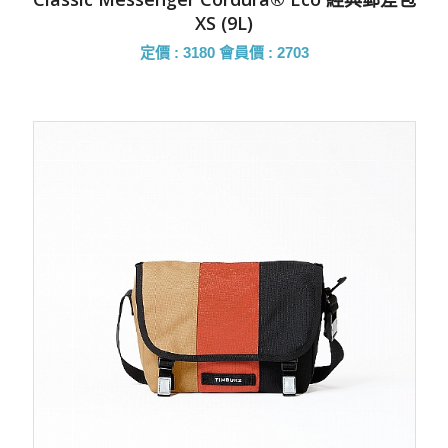
XS (9L)
定價 : 3180
會員價 : 2703