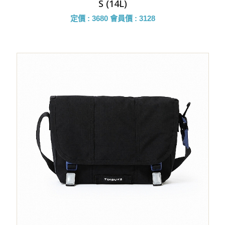
S (14L)
定價 : 3680
會員價 : 3128