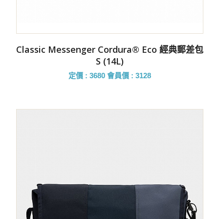
Classic Messenger Cordura® Eco 經典郵差包
S (14L)
定價 : 3680
會員價 : 3128