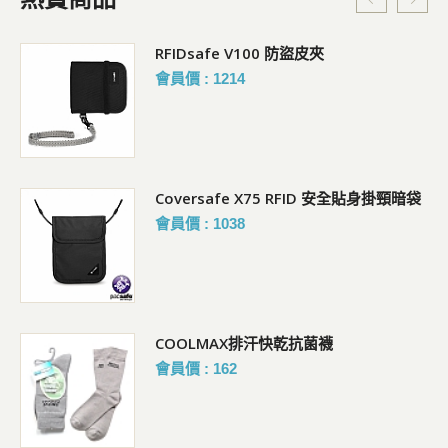
RFIDsafe V100 防盜皮夾
會員價 : 1214
Coversafe X75 RFID 安全貼身掛頸暗袋
會員價 : 1038
COOLMAX排汗快乾抗菌襪
會員價 : 162