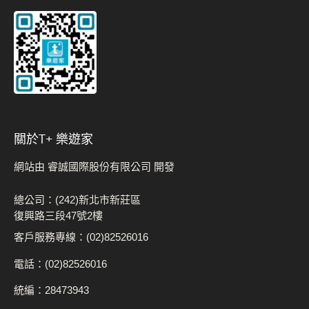
關於t+ 樂遊家
網站由 睿誠國際股份有限公司 開發
總公司：(242)新北市新莊區
復興路三段47號2樓
客戶服務專線：(02)82526016
電話：(02)82526016
統編：28473943