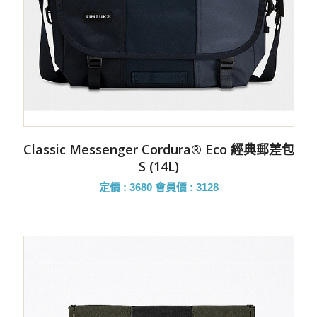
Classic Messenger Cordura® Eco 經典郵差包
S (14L)
定價 : 3680
會員價 : 3128