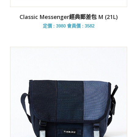
Classic Messenger經典郵差包 M (21L)
定價 : 3980
會員價 : 3582