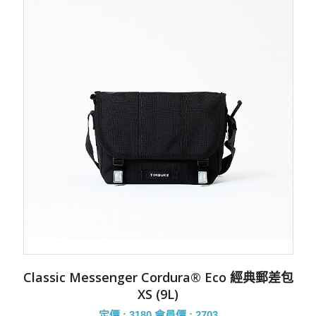
Classic Messenger Cordura® Eco 經典郵差包
XS (9L)
定價 : 3180
會員價 : 2703