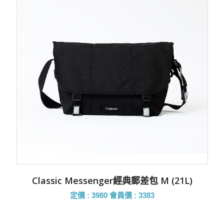
Classic Messenger經典郵差包 M (21L)
定價 : 3980
會員價 : 3383