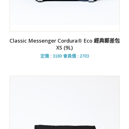
Classic Messenger Cordura® Eco 經典郵差包
XS (9L)
定價 : 3180
會員價 : 2703